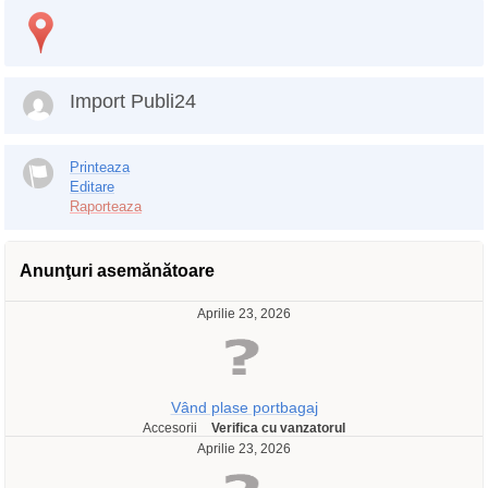
Import Publi24
Printeaza
Editare
Raporteaza
Anunţuri asemănătoare
Aprilie 23, 2026
Vând plase portbagaj
Accesorii
Verifica cu vanzatorul
Aprilie 23, 2026