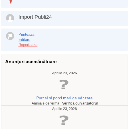
Import Publi24
Printeaza
Editare
Raporteaza
Anunţuri asemănătoare
Aprilie 23, 2026
Purcei și porci mari de vânzare
Animale de ferma
Verifica cu vanzatorul
Aprilie 23, 2026