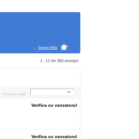
Sterge filtre
1 - 12 din 360 anunţuri
Ordonare după:
Verifica cu vanzatorul
Verifica cu vanzatorul