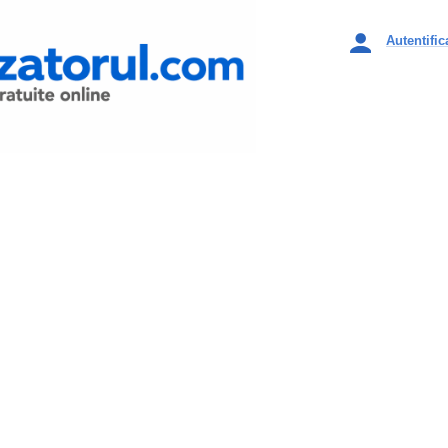
Autentific