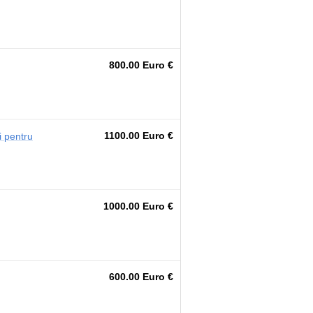
800.00 Euro €
1100.00 Euro €
i pentru
1000.00 Euro €
600.00 Euro €