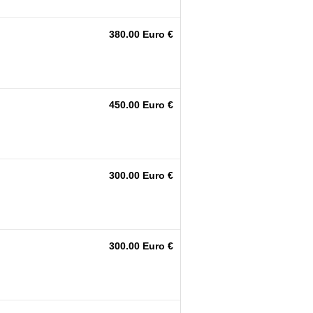
380.00 Euro €
450.00 Euro €
300.00 Euro €
300.00 Euro €