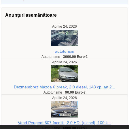
Anunţuri asemănătoare
Aprilie 24, 2026
autoturism
Autoturisme
3000.00 Euro €
Aprilie 24, 2026
Dezmembrez Mazda 6 break, 2.0 diesel, 143 cp, an 2...
Autoturisme
90.00 Euro €
Aprilie 24, 2026
Vand Peugeot 607 facelift, 2.0 HDI (diesel), 100 k...
Autoturisme
6000.00 Euro €