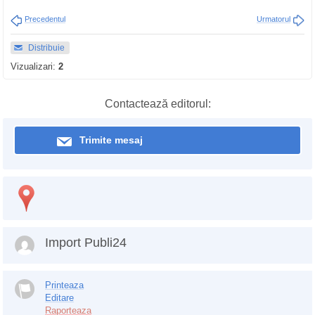
Precedentul
Urmatorul
Distribuie
Vizualizari:
2
Contactează editorul:
Trimite mesaj
Import Publi24
Printeaza
Editare
Raporteaza