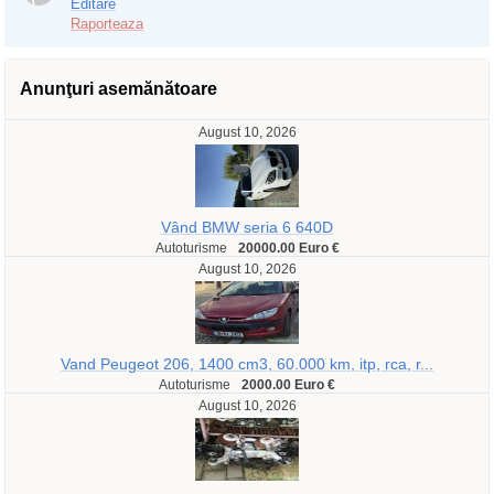
Editare
Raporteaza
Anunţuri asemănătoare
August 10, 2026
Vând BMW seria 6 640D
Autoturisme
20000.00 Euro €
August 10, 2026
Vand Peugeot 206, 1400 cm3, 60.000 km, itp, rca, r...
Autoturisme
2000.00 Euro €
August 10, 2026