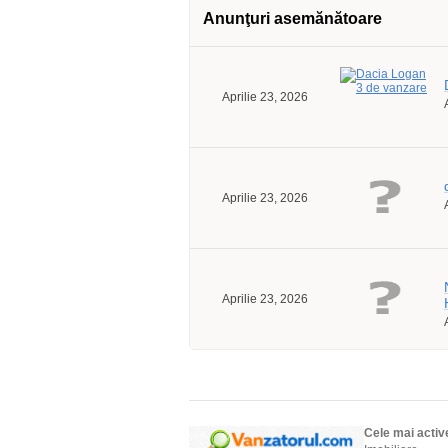
Anunţuri asemănătoare
Aprilie 23, 2026
Aprilie 23, 2026
Aprilie 23, 2026
Cele mai activ