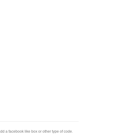
dd a facebook like box or other type of code.