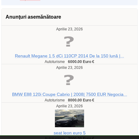
Anunţuri asemănătoare
Aprilie 23, 2026
Renault Megane 1.5 dCi 110CP 2014 De la 150 lună |...
Autoturisme
6000.00 Euro €
Aprilie 23, 2026
BMW E88 120i Coupe Cabrio | 2008| 7500 EUR Negocia...
Autoturisme
8000.00 Euro €
Aprilie 23, 2026
seat leon euro 5
Autoturisme
7000.00 Euro €