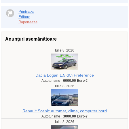
Printeaza
Editare
Raporteaza
Anunţuri asemănătoare
Iulie 8, 2026
Dacia Logan 1.5 dCi Preference
Autoturisme
6000.00 Euro €
Iulie 8, 2026
Renault Scenic automat, clima, computer bord
Autoturisme
3000.00 Euro €
Iulie 8, 2026