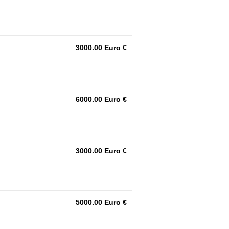
3000.00 Euro €
6000.00 Euro €
3000.00 Euro €
5000.00 Euro €