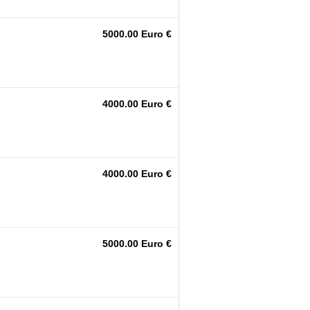
5000.00 Euro €
4000.00 Euro €
4000.00 Euro €
5000.00 Euro €