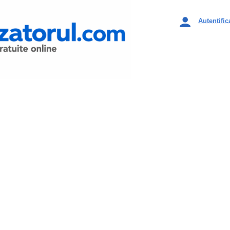
Autentific