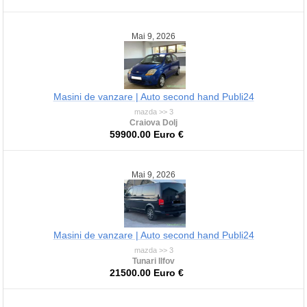
Mai 9, 2026
Masini de vanzare | Auto second hand Publi24
mazda >> 3
Craiova Dolj
59900.00 Euro €
Mai 9, 2026
Masini de vanzare | Auto second hand Publi24
mazda >> 3
Tunari Ilfov
21500.00 Euro €