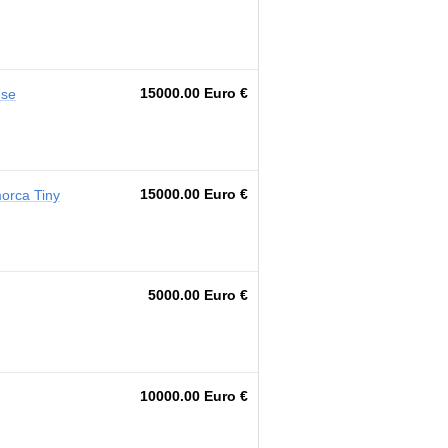
15000.00 Euro €
use
15000.00 Euro €
orca Tiny
5000.00 Euro €
10000.00 Euro €