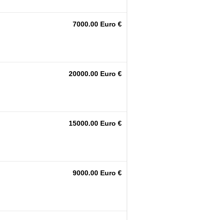
7000.00 Euro €
20000.00 Euro €
15000.00 Euro €
9000.00 Euro €