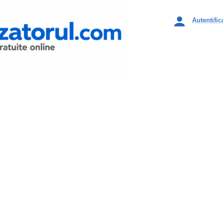
Autentific