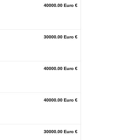
40000.00 Euro €
30000.00 Euro €
40000.00 Euro €
40000.00 Euro €
30000.00 Euro €