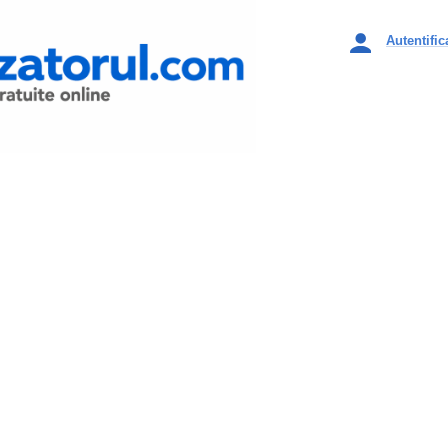
Autentific