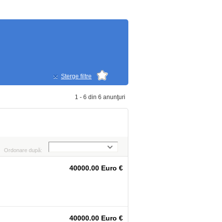
Sterge filtre
1 - 6 din 6 anunţuri
Ordonare după:
40000.00 Euro €
40000.00 Euro €