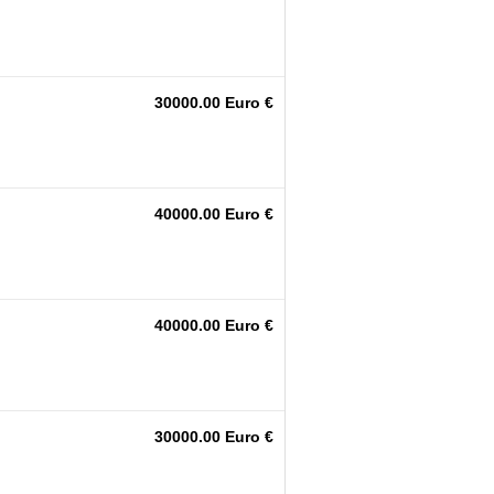
30000.00 Euro €
40000.00 Euro €
40000.00 Euro €
30000.00 Euro €