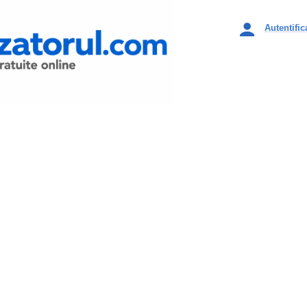
Autentific