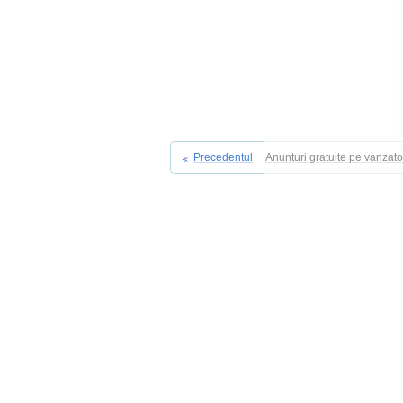
Precedentul
Anunturi gratuite pe vanzat