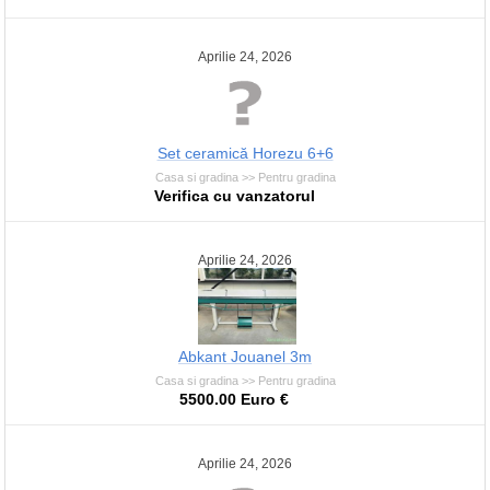
Aprilie 24, 2026
Set ceramică Horezu 6+6
Casa si gradina >> Pentru gradina
Verifica cu vanzatorul
Aprilie 24, 2026
Abkant Jouanel 3m
Casa si gradina >> Pentru gradina
5500.00 Euro €
Aprilie 24, 2026