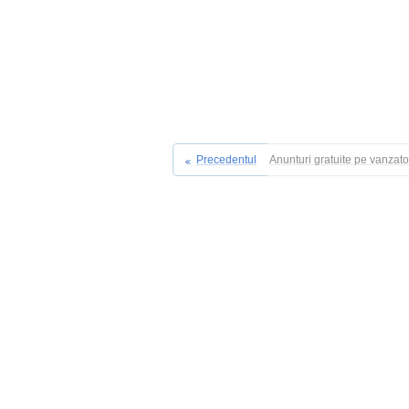
Precedentul
Anunturi gratuite pe vanzat