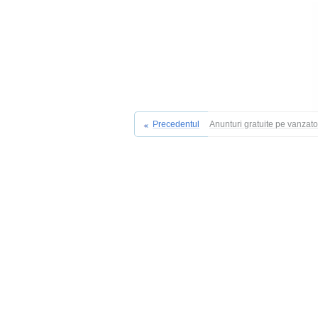
Precedentul
Anunturi gratuite pe vanzat