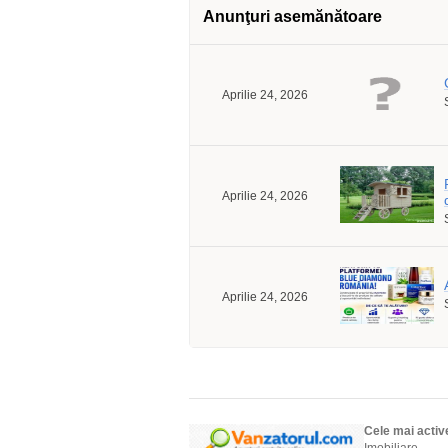
Anunţuri asemănătoare
Aprilie 24, 2026
Aprilie 24, 2026
Aprilie 24, 2026
Cele mai activ