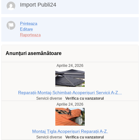
Import Publi24
Printeaza
Editare
Raporteaza
Anunţuri asemănătoare
Aprilie 24, 2026
Reparații-Montaj-Schimbat-Acoperișuri Servicii A-Z...
Servicii diverse
Verifica cu vanzatorul
Aprilie 24, 2026
Montaj Țigla Acoperișuri Reparații A-Z.
Servicii diverse
Verifica cu vanzatorul