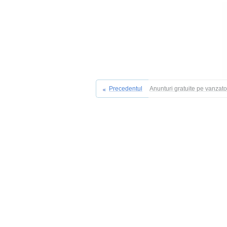
Precedentul
Anunturi gratuite pe vanzat