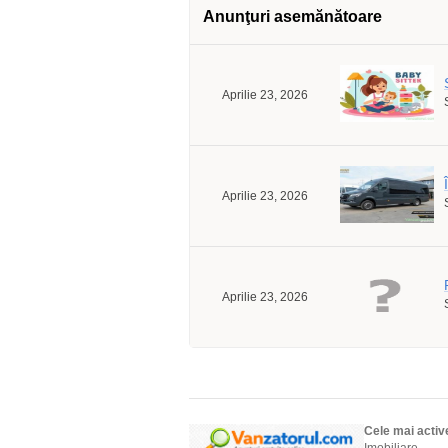
Anunţuri asemănătoare
Aprilie 23, 2026
Aprilie 23, 2026
Aprilie 23, 2026
Cele mai activ