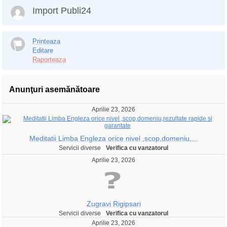
Import Publi24
Printeaza
Editare
Raporteaza
Anunţuri asemănătoare
Aprilie 23, 2026
Meditatii Limba Engleza orice nivel ,scop,domeniu,...
Servicii diverse
Verifica cu vanzatorul
Aprilie 23, 2026
Zugravi Rigipsari
Servicii diverse
Verifica cu vanzatorul
Aprilie 23, 2026