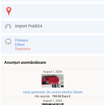
Import Publi24
Printeaza
Editare
Raporteaza
Anunţuri asemănătoare
August 7, 2026
vand generator de curent electric Diesel
Alte aparate
700.00 Euro €
August 7, 2026