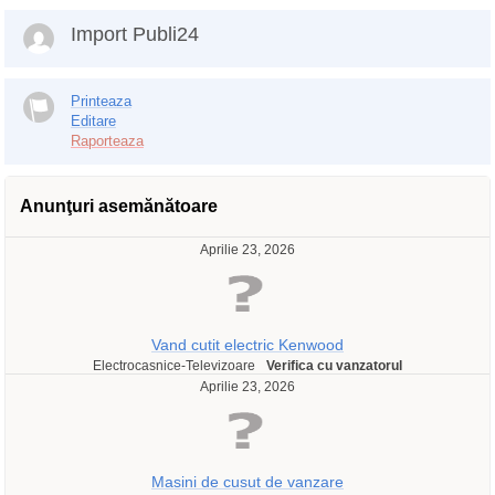
Import Publi24
Printeaza
Editare
Raporteaza
Anunţuri asemănătoare
Aprilie 23, 2026
Vand cutit electric Kenwood
Electrocasnice-Televizoare
Verifica cu vanzatorul
Aprilie 23, 2026
Masini de cusut de vanzare