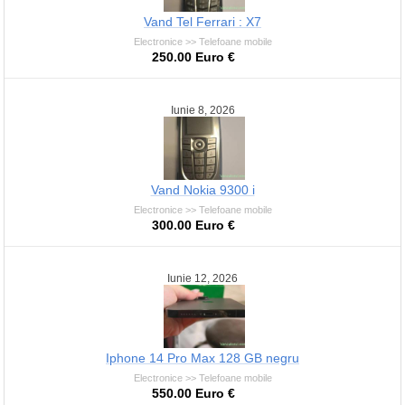
Vand Tel Ferrari : X7
Electronice >> Telefoane mobile
250.00 Euro €
Iunie 8, 2026
Vand Nokia 9300 i
Electronice >> Telefoane mobile
300.00 Euro €
Iunie 12, 2026
Iphone 14 Pro Max 128 GB negru
Electronice >> Telefoane mobile
550.00 Euro €