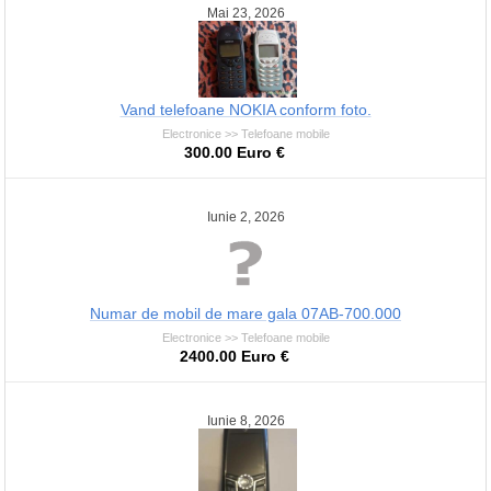
Mai 23, 2026
Vand telefoane NOKIA conform foto.
Electronice >> Telefoane mobile
300.00 Euro €
Iunie 2, 2026
Numar de mobil de mare gala 07AB-700.000
Electronice >> Telefoane mobile
2400.00 Euro €
Iunie 8, 2026