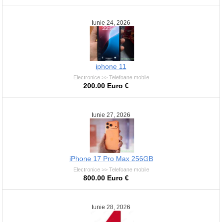
Iunie 24, 2026
iphone 11
Electronice >> Telefoane mobile
200.00 Euro €
Iunie 27, 2026
iPhone 17 Pro Max 256GB
Electronice >> Telefoane mobile
800.00 Euro €
Iunie 28, 2026