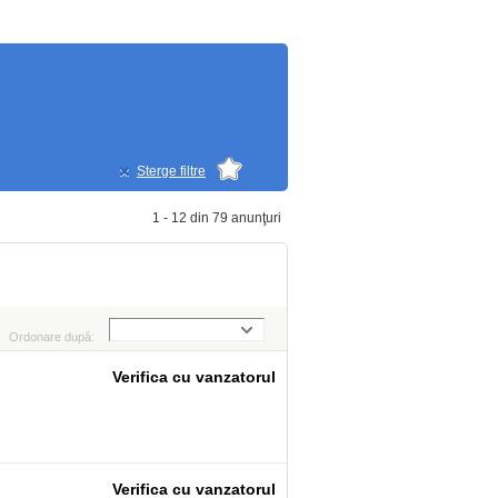
Sterge filtre
1 - 12 din 79 anunţuri
Ordonare după:
Verifica cu vanzatorul
Verifica cu vanzatorul