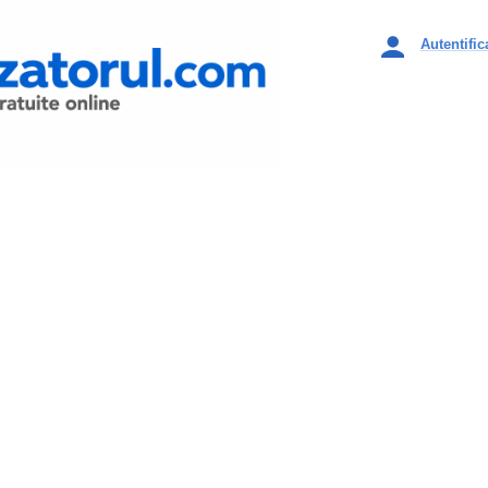
Autentific