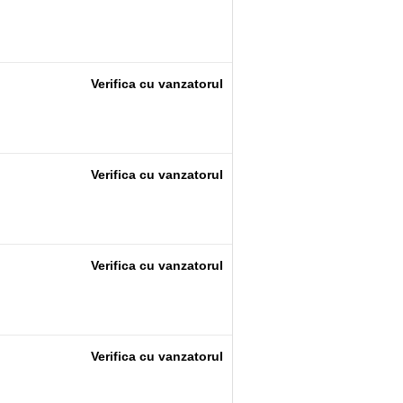
Verifica cu vanzatorul
Verifica cu vanzatorul
Verifica cu vanzatorul
Verifica cu vanzatorul