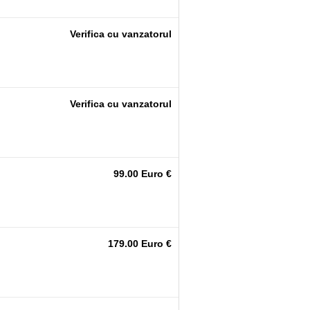
Verifica cu vanzatorul
Verifica cu vanzatorul
99.00 Euro €
179.00 Euro €