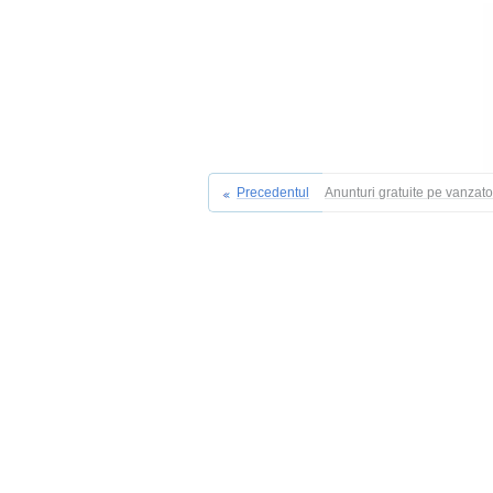
Precedentul
Anunturi gratuite pe vanzat