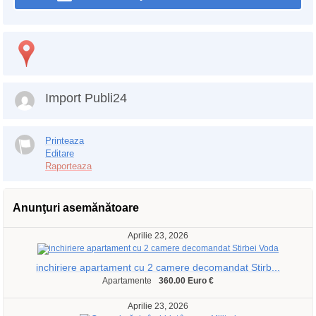
Import Publi24
Printeaza
Editare
Raporteaza
Anunţuri asemănătoare
Aprilie 23, 2026
inchiriere apartament cu 2 camere decomandat Stirb...
Apartamente
360.00 Euro €
Aprilie 23, 2026