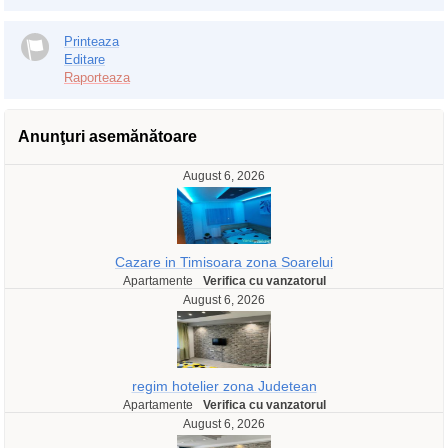
Printeaza
Editare
Raporteaza
Anunţuri asemănătoare
August 6, 2026
Cazare in Timisoara zona Soarelui
Apartamente
Verifica cu vanzatorul
August 6, 2026
regim hotelier zona Judetean
Apartamente
Verifica cu vanzatorul
August 6, 2026