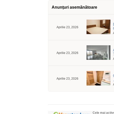
Anunţuri asemănătoare
Aprilie 23, 2026
Aprilie 23, 2026
Aprilie 23, 2026
.
Cele mai activ