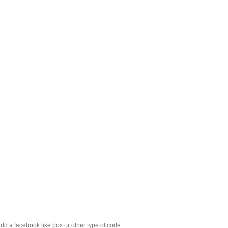
dd a facebook like box or other type of code.