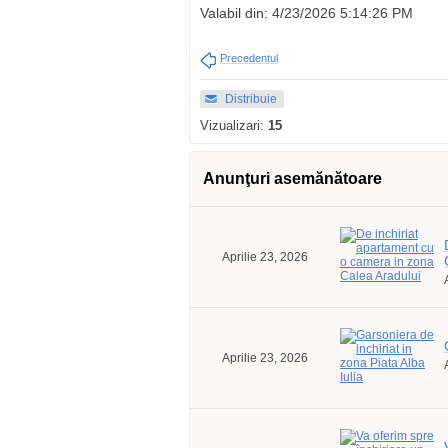
Valabil din: 4/23/2026 5:14:26 PM
Precedentul
Distribuie
Vizualizari:
15
Anunţuri asemănătoare
Aprilie 23, 2026
Aprilie 23, 2026