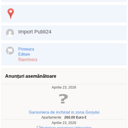
Import Publi24
Printeaza
Editare
Raporteaza
Anunţuri asemănătoare
Aprilie 23, 2026
Garsoniera de inchiriat in zona Gorjului
Apartamente
260.00 Euro €
Aprilie 23, 2026