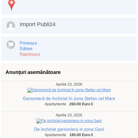
Import Publi24
Printeaza
Editare
Raporteaza
Anunţuri asemănătoare
Aprilie 23, 2026
Garsonieră de închiriat în zona Ștefan cel Mare
Apartamente
260.00 Euro €
Aprilie 23, 2026
De inchiriat garsoniera in zona Garii
Apartamente
180.00 Euro €