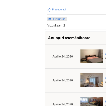
Precedentul
Distribuie
Vizualizari:
2
Anunţuri asemănătoare
Aprilie 24, 2026
Aprilie 24, 2026
Aprilie 24, 2026