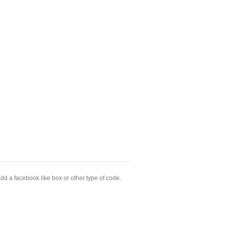
dd a facebook like box or other type of code.