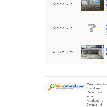
Aprilie 23, 2026
Aprilie 23, 2026
Aprilie 23, 2026
Cele mai activ
Imobiliare
De vanzare
Auto
Apartamente
De inchiriat