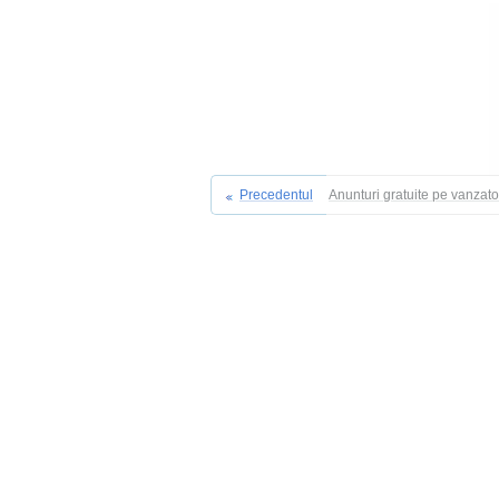
Precedentul
Anunturi gratuite pe vanzat