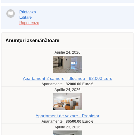
Printeaza
Editare
Raporteaza
Anunţuri asemănătoare
Aprilie 24, 2026
Apartament 2 camere - Bloc nou - 82.000 Euro
Apartamente
82000.00 Euro €
Aprilie 24, 2026
Apartament de vazare - Propietar
Apartamente
86500.00 Euro €
Aprilie 23, 2026