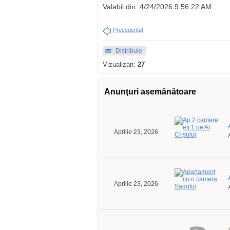
Valabil din: 4/24/2026 9:56:22 AM
Precedentul
Distribuie
Vizualizari:
27
Anunţuri asemănătoare
Aprilie 23, 2026
Aprilie 23, 2026