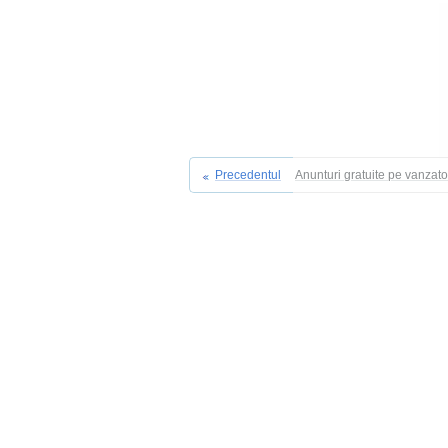
Precedentul
Anunturi gratuite pe vanzat