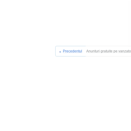
Precedentul
Anunturi gratuite pe vanzat