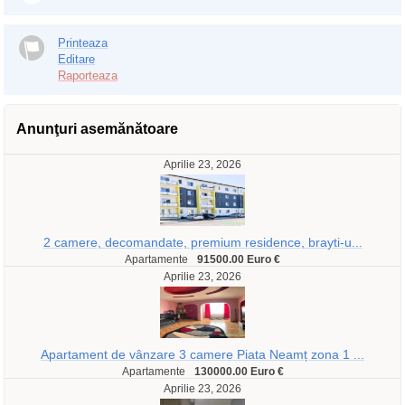
Printeaza
Editare
Raporteaza
Anunţuri asemănătoare
Aprilie 23, 2026
2 camere, decomandate, premium residence, brayti-u...
Apartamente
91500.00 Euro €
Aprilie 23, 2026
Apartament de vânzare 3 camere Piata Neamț zona 1 ...
Apartamente
130000.00 Euro €
Aprilie 23, 2026