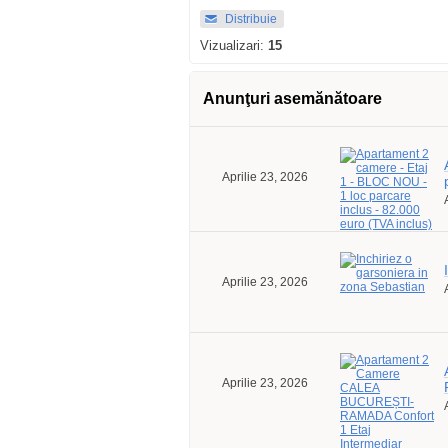
Distribuie
Vizualizari:
15
Anunţuri asemănătoare
Aprilie 23, 2026
Aprilie 23, 2026
Aprilie 23, 2026