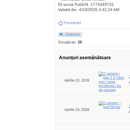
ID sursă Publi24: 1774349732
Valabil din: 4/24/2026 3:42:24 AM
Precedentul
Distribuie
Vizualizari:
28
Anunţuri asemănătoare
Aprilie 23, 2026
Aprilie 23, 2026