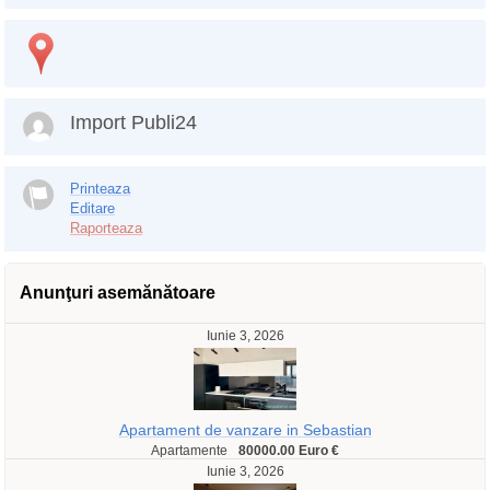
Import Publi24
Printeaza
Editare
Raporteaza
Anunţuri asemănătoare
Iunie 3, 2026
Apartament de vanzare in Sebastian
Apartamente
80000.00 Euro €
Iunie 3, 2026