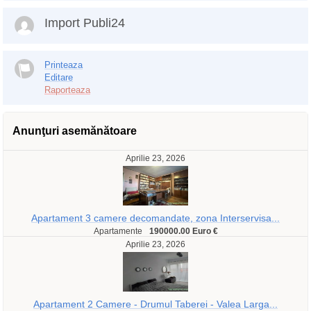
Import Publi24
Printeaza
Editare
Raporteaza
Anunţuri asemănătoare
Aprilie 23, 2026
Apartament 3 camere decomandate, zona Interservisa...
Apartamente
190000.00 Euro €
Aprilie 23, 2026
Apartament 2 Camere - Drumul Taberei - Valea Larga...