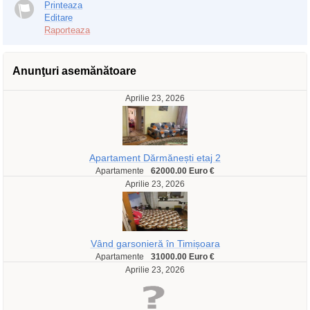
Printeaza
Editare
Raporteaza
Anunţuri asemănătoare
Aprilie 23, 2026
Apartament Dărmănești etaj 2
Apartamente
62000.00 Euro €
Aprilie 23, 2026
Vând garsonieră în Timișoara
Apartamente
31000.00 Euro €
Aprilie 23, 2026