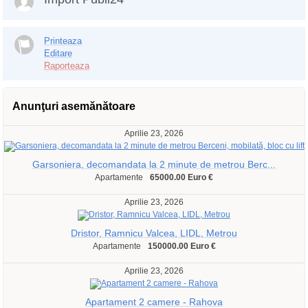
Printeaza
Editare
Raporteaza
Anunţuri asemănătoare
Aprilie 23, 2026
Garsoniera, decomandata la 2 minute de metrou Berc...
Apartamente
65000.00 Euro €
Aprilie 23, 2026
Dristor, Ramnicu Valcea, LIDL, Metrou
Apartamente
150000.00 Euro €
Aprilie 23, 2026
Apartament 2 camere - Rahova