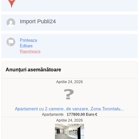
Import Publi24
Printeaza
Editare
Raporteaza
Anunţuri asemănătoare
Aprilie 24, 2026
Apartament cu 2 camere, de vanzare, Zona Torontalu...
Apartamente
177800.00 Euro €
Aprilie 24, 2026