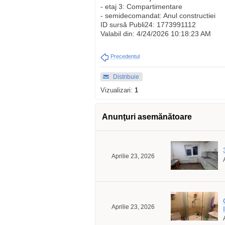
- etaj 3: Compartimentare
- semidecomandat: Anul constructiei
ID sursă Publi24: 1773991112
Valabil din: 4/24/2026 10:18:23 AM
Precedentul
Distribuie
Vizualizari:
1
Anunţuri asemănătoare
Aprilie 23, 2026
Aprilie 23, 2026