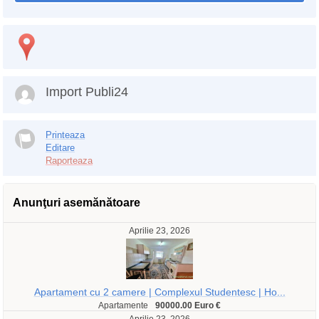
Import Publi24
Printeaza
Editare
Raporteaza
Anunţuri asemănătoare
Aprilie 23, 2026
Apartament cu 2 camere | Complexul Studentesc | Ho...
Apartamente
90000.00 Euro €