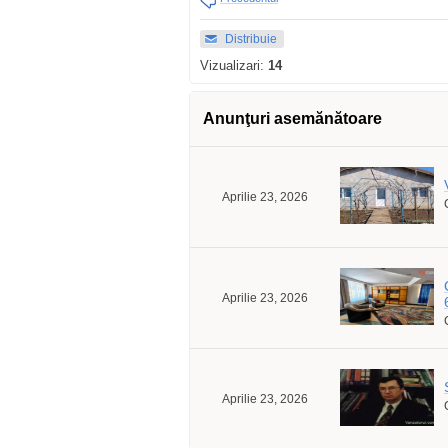
Distribuie
Vizualizari:
14
Anunţuri asemănătoare
Aprilie 23, 2026
Aprilie 23, 2026
Aprilie 23, 2026