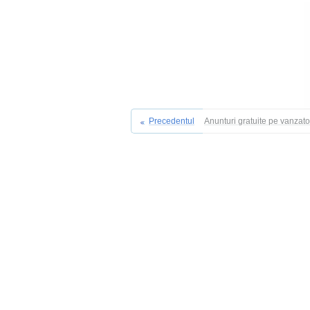
Precedentul
Anunturi gratuite pe vanzat