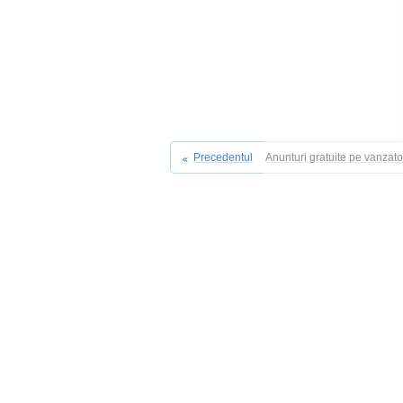
Precedentul
Anunturi gratuite pe vanzat