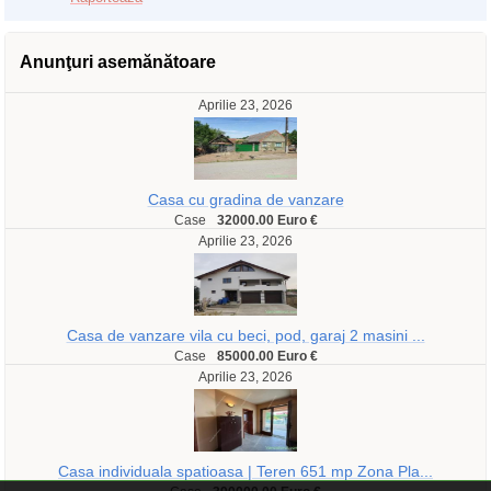
Anunţuri asemănătoare
Aprilie 23, 2026
Casa cu gradina de vanzare
Case
32000.00 Euro €
Aprilie 23, 2026
Casa de vanzare vila cu beci, pod, garaj 2 masini ...
Case
85000.00 Euro €
Aprilie 23, 2026
Casa individuala spatioasa | Teren 651 mp Zona Pla...