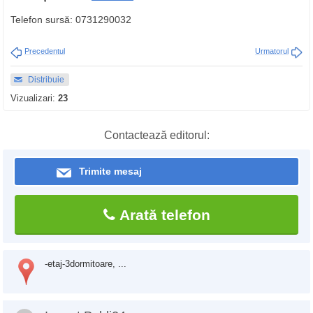
Telefon sursă: 0731290032
Precedentul
Urmatorul
Distribuie
Vizualizari:
23
Contactează editorul:
Trimite mesaj
Arată telefon
-etaj-3dormitoare, ...